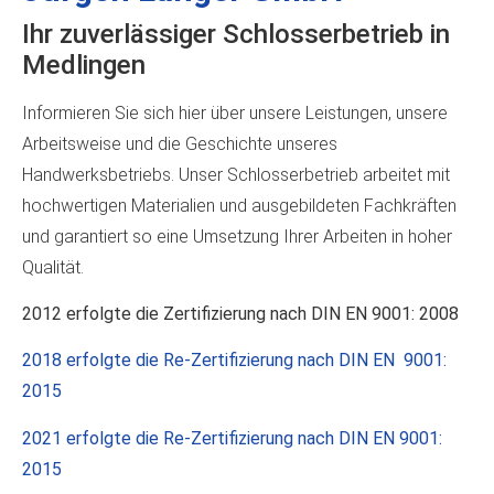
Ihr zuverlässiger Schlosserbetrieb in
Medlingen
Informieren Sie sich hier über unsere Leistungen, unsere
Arbeitsweise und die Geschichte unseres
Handwerksbetriebs. Unser Schlosserbetrieb arbeitet mit
hochwertigen Materialien und ausgebildeten Fachkräften
und garantiert so eine Umsetzung Ihrer Arbeiten in hoher
Qualität.
2012 erfolgte die Zertifizierung nach DIN EN 9001: 2008
2018 erfolgte die Re-Zertifizierung nach DIN EN 9001:
2015
2021 erfolgte die Re-Zertifizierung nach DIN EN 9001:
2015