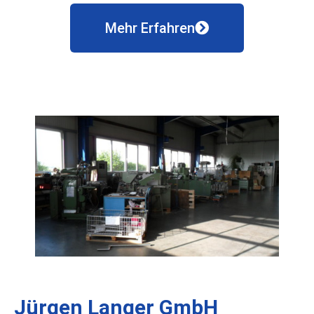
Mehr Erfahren
Jürgen Langer GmbH