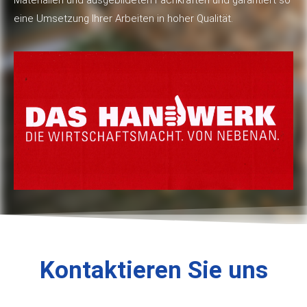
eine Umsetzung Ihrer Arbeiten in hoher Qualität.
Kontaktieren Sie uns