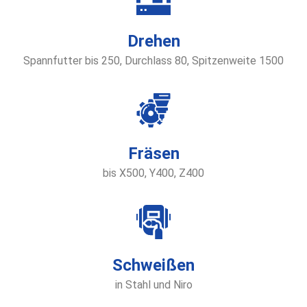
Drehen
Spannfutter bis 250, Durchlass 80, Spitzenweite 1500
Fräsen
bis X500, Y400, Z400
Schweißen
in Stahl und Niro