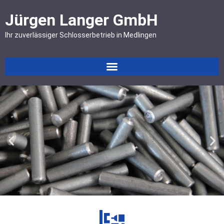
Jürgen Langer GmbH
Ihr zuverlässiger Schlosserbetrieb in Medlingen